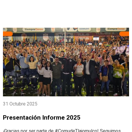
31 Octubre 2025
Presentación Informe 2025
¡Gracias por ser parte de #ComudeTlajomulco! Seguimos