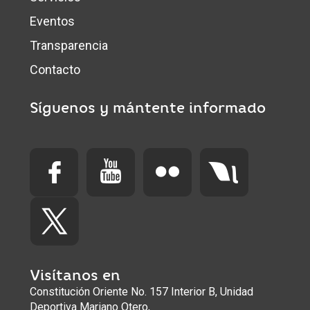
Eventos
Transparencia
Contacto
Síguenos y mántente informado
Visítanos en
Constitución Oriente No. 157 Interior B, Unidad
Deportiva Mariano Otero,