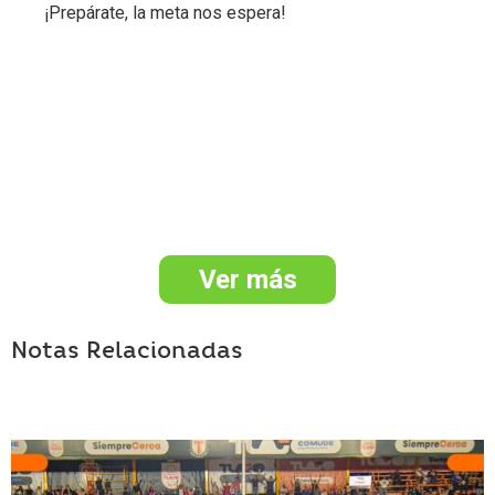
¡Prepárate, la meta nos espera!
Ver más
Notas Relacionadas