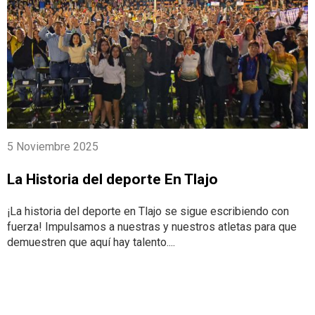
5 Noviembre 2025
La Historia del deporte En Tlajo
¡La historia del deporte en Tlajo se sigue escribiendo con
fuerza! Impulsamos a nuestras y nuestros atletas para que
demuestren que aquí hay talento....