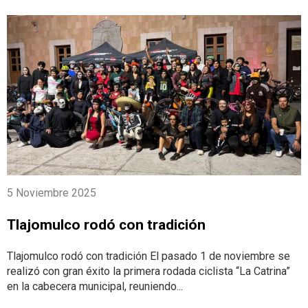
5 Noviembre 2025
Tlajomulco rodó con tradición
Tlajomulco rodó con tradición El pasado 1 de noviembre se
realizó con gran éxito la primera rodada ciclista “La Catrina”
en la cabecera municipal, reuniendo...