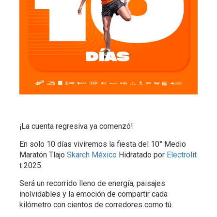
¡La cuenta regresiva ya comenzó!
En solo 10 días viviremos la fiesta del 10° Medio
Maratón Tlajo
Skarch México
Hidratado por
Electrolit
t 2025.
Será un recorrido lleno de energía, paisajes
inolvidables y la emoción de compartir cada
kilómetro con cientos de corredores como tú.