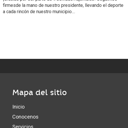
firmesde la mano de nuestro presidente, llevando el deporte
a cada rincón de nuestro municipio....
Mapa del sitio
Inicio
Conocenos
Servicios