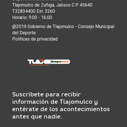
Tlajomulco de Zuñiga, Jalisco C.P. 45640
T.32834400 Ext. 3260
Horario: 9:00 - 16:00
@2019 Gobierno de Tlajomulco - Consejo Municipal
del Deporte
Políticas de privacidad
Suscribete para recibir
información de Tlajomulco y
entérate de los acontecimientos
antes que nadie.