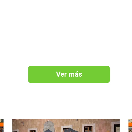
Ver más