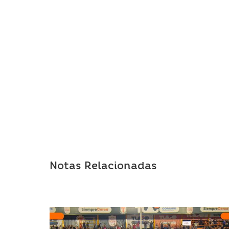
Notas Relacionadas