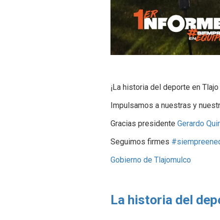
¡La historia del deporte en Tlaj
Impulsamos a nuestras y nuestr
Gracias presidente
Gerardo Qui
Seguimos firmes
#siempreene
Gobierno de Tlajomulco
La historia del dep