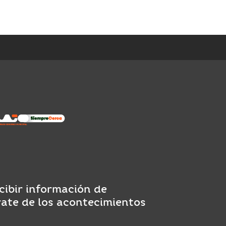
cibir información de
rate de los acontecimientos