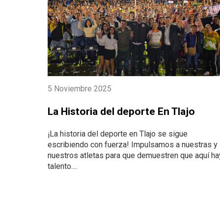
5 Noviembre 2025
La Historia del deporte En Tlajo
¡La historia del deporte en Tlajo se sigue
escribiendo con fuerza! Impulsamos a nuestras y
nuestros atletas para que demuestren que aquí ha
talento....