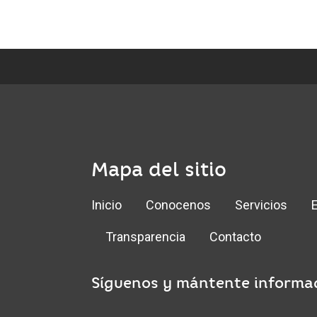
Mapa del sitio
Inicio
Conocenos
Servicios
Transparencia
Contacto
Síguenos y mántente informa