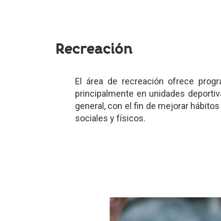
Recreación
El área de recreación ofrece progra
principalmente en unidades deportiva
general, con el fin de mejorar hábito
sociales y físicos.