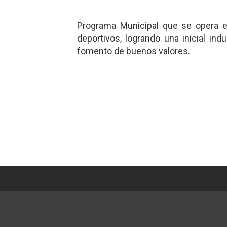
Programa Municipal que se opera en
deportivos, logrando una inicial ind
fomento de buenos valores.