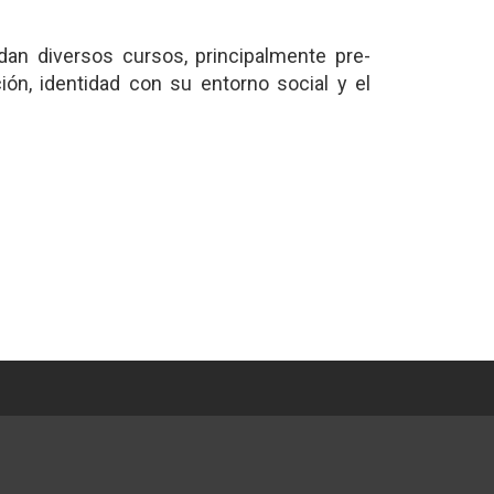
an diversos cursos, principalmente pre-
ción, identidad con su entorno social y el