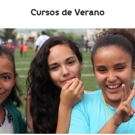
Cursos de Verano