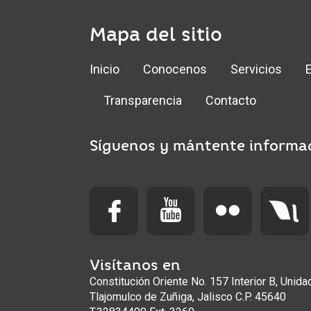
Mapa del sitio
Inicio
Conocenos
Servicios
Transparencia
Contacto
Síguenos y mántente informa
Visítanos en
Constitución Oriente No. 157 Interior B, Unid
Tlajomulco de Zuñiga, Jalisco C.P. 45640