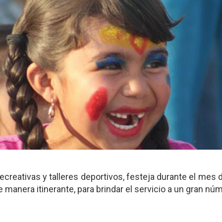
ecreativas y talleres deportivos, festeja durante el mes d
 manera itinerante, para brindar el servicio a un gran nú