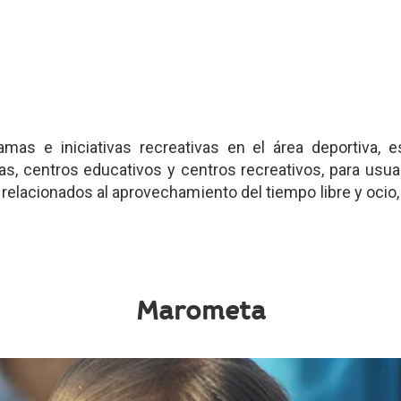
mas e iniciativas recreativas en el área deportiva, e
s, centros educativos y centros recreativos, para usua
s relacionados al aprovechamiento del tiempo libre y ocio
Marometa