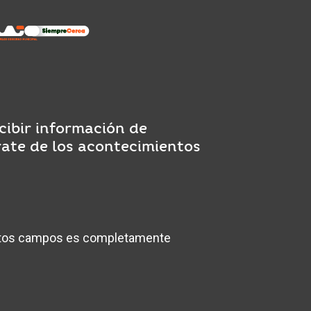
cibir información de
rate de los acontecimientos
estos campos es completamente