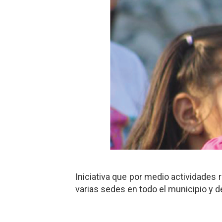
Iniciativa que por medio actividades r
varias sedes en todo el municipio y de