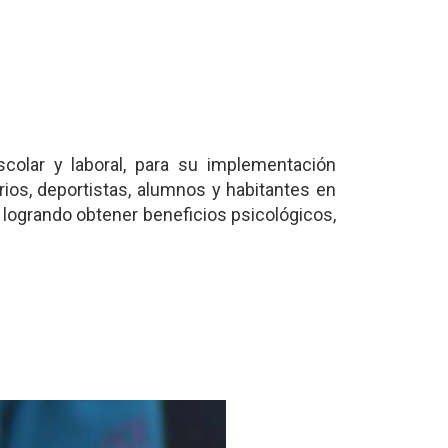
scolar y laboral, para su implementación
rios, deportistas, alumnos y habitantes en
, logrando obtener beneficios psicológicos,