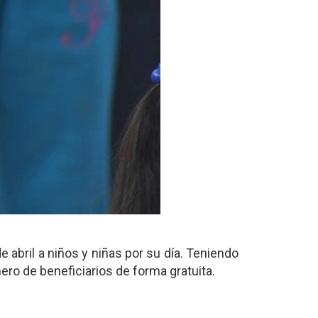
e abril a niños y niñas por su día. Teniendo
mero de beneficiarios de forma gratuita.